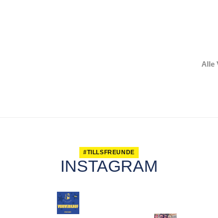
Alle
#TILLSFREUNDE
INSTAGRAM