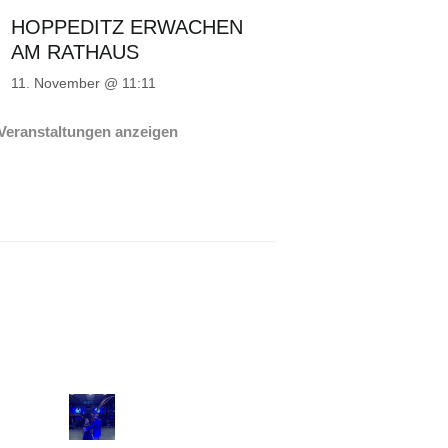
HOPPEDITZ ERWACHEN
AM RATHAUS
11. November @ 11:11
 Veranstaltungen anzeigen