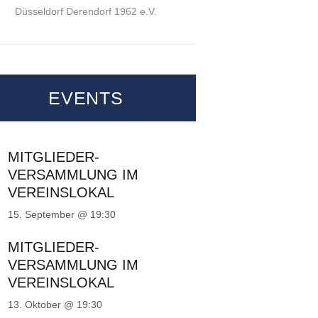
Düsseldorf Derendorf 1962 e.V.
EVENTS
MITGLIEDER-
VERSAMMLUNG IM
VEREINSLOKAL
15. September @ 19:30
MITGLIEDER-
VERSAMMLUNG IM
VEREINSLOKAL
13. Oktober @ 19:30