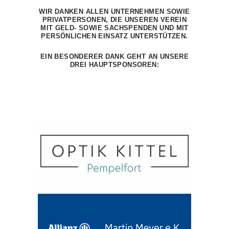
WIR DANKEN ALLEN UNTERNEHMEN SOWIE
PRIVATPERSONEN, DIE UNSEREN VEREIN
MIT GELD- SOWIE SACHSPENDEN UND MIT
PERSÖNLICHEN EINSATZ UNTERSTÜTZEN.
EIN BESONDERER DANK GEHT AN UNSERE
DREI HAUPTSPONSOREN: