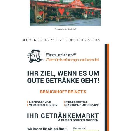
BLUMENFACHGESCHÄFT GÜNTHER VISHERS