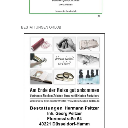
BESTATTUNGEN ORLOB