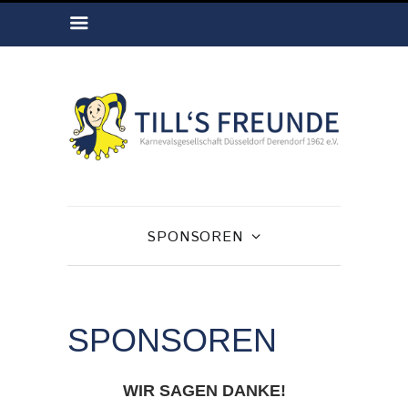
SPONSOREN
SPONSOREN
WIR SAGEN DANKE!