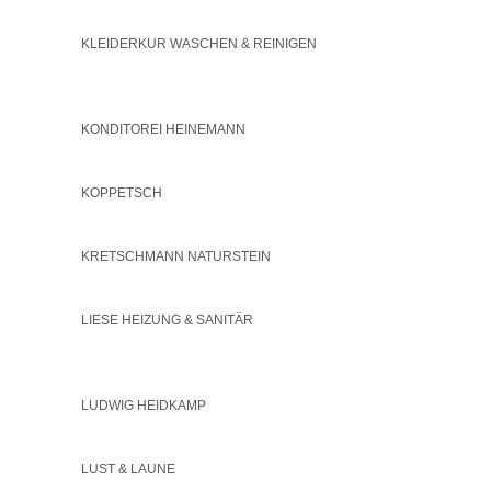
KLEIDERKUR WASCHEN & REINIGEN
KONDITOREI HEINEMANN
KOPPETSCH
KRETSCHMANN NATURSTEIN
LIESE HEIZUNG & SANITÄR
LUDWIG HEIDKAMP
LUST & LAUNE