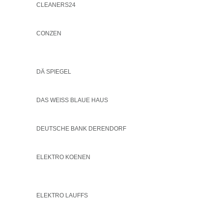
CLEANERS24
CONZEN
DÄ SPIEGEL
DAS WEISS BLAUE HAUS
DEUTSCHE BANK DERENDORF
ELEKTRO KOENEN
ELEKTRO LAUFFS