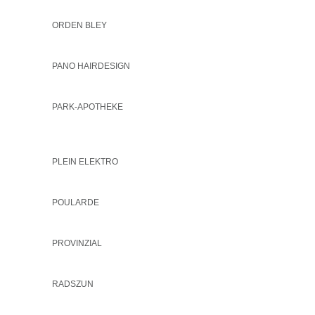
ORDEN BLEY
PANO HAIRDESIGN
PARK-APOTHEKE
PLEIN ELEKTRO
POULARDE
PROVINZIAL
RADSZUN