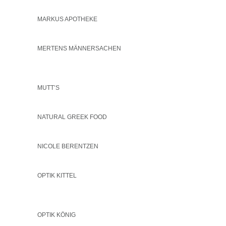
MARKUS APOTHEKE
MERTENS MÄNNERSACHEN
MUTT’S
NATURAL GREEK FOOD
NICOLE BERENTZEN
OPTIK KITTEL
OPTIK KÖNIG