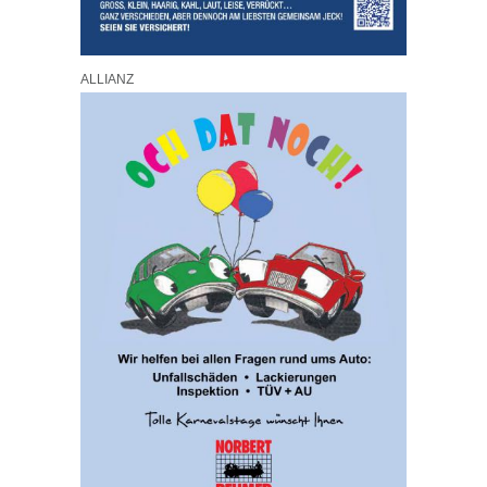
ALLIANZ