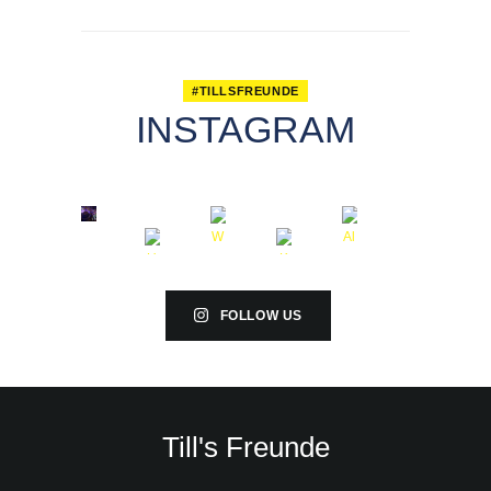
#TILLSFREUNDE
INSTAGRAM
FOLLOW US
Till's Freunde