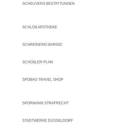
SCHEUVENS BESTATTUNGEN
SCHLOß APOTHEKE
SCHREINEREI BARISIC
SCHÜßLER-PLAN
SPOBAG TRAVEL SHOP
SPORMANN STRAFRECHT
STADTWERKE DÜSSELDORF