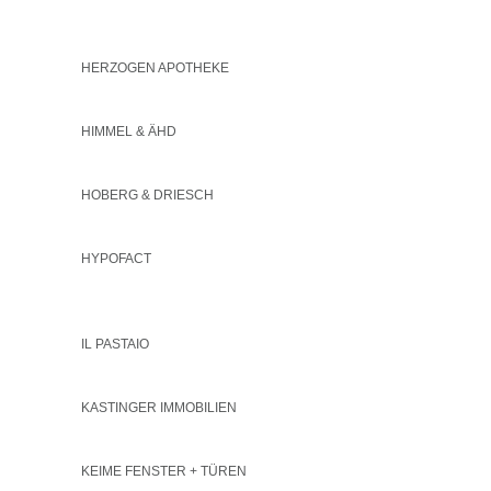
HERZOGEN APOTHEKE
HIMMEL & ÄHD
HOBERG & DRIESCH
HYPOFACT
IL PASTAIO
KASTINGER IMMOBILIEN
KEIME FENSTER + TÜREN