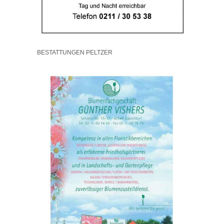
BESTATTUNGEN PELTZER