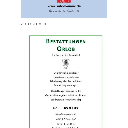
AUTO BEUMER