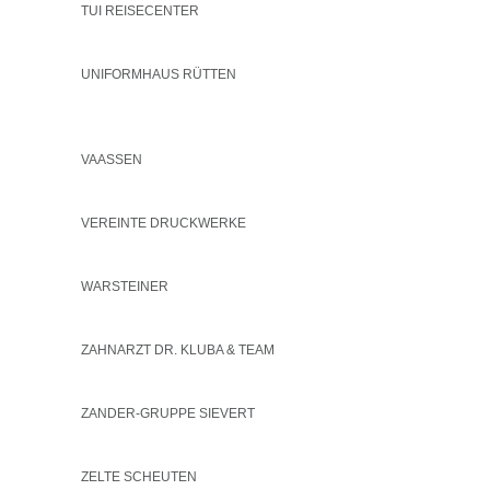
TUI REISECENTER
UNIFORMHAUS RÜTTEN
VAASSEN
VEREINTE DRUCKWERKE
WARSTEINER
ZAHNARZT DR. KLUBA & TEAM
ZANDER-GRUPPE SIEVERT
ZELTE SCHEUTEN