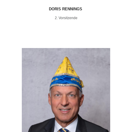
DORIS RENNINGS
2. Vorsitzende