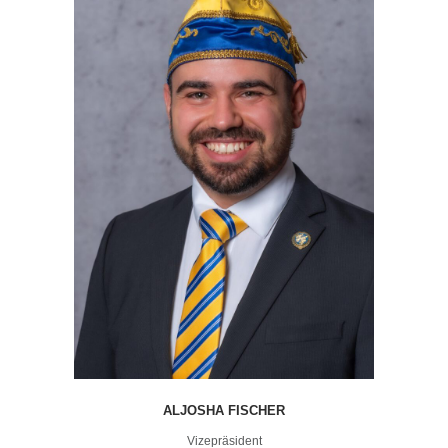
ALJOSHA FISCHER
Vizepräsident