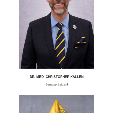
DR. MED. CHRISTOPHER KALLEN
Senatspräsident