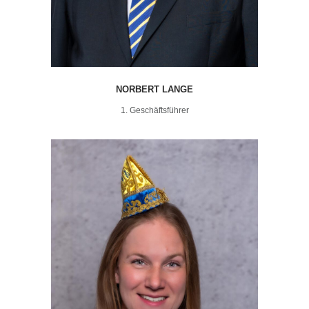
NORBERT LANGE
1. Geschäftsführer