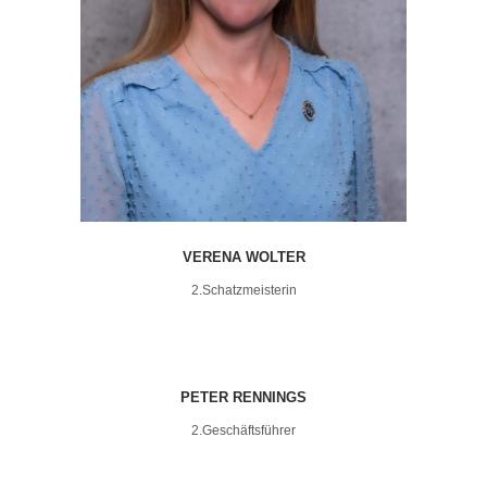
VERENA WOLTER
2.Schatzmeisterin
PETER RENNINGS
2.Geschäftsführer