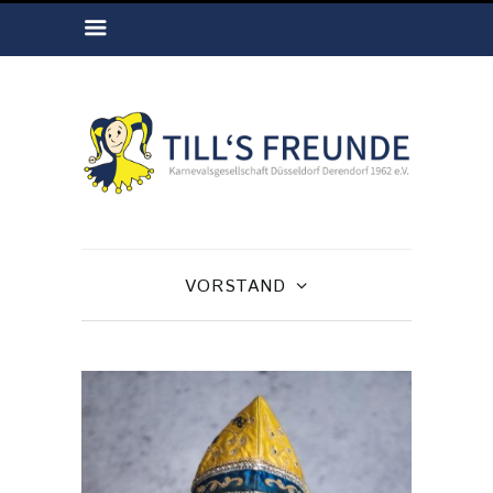
VORSTAND