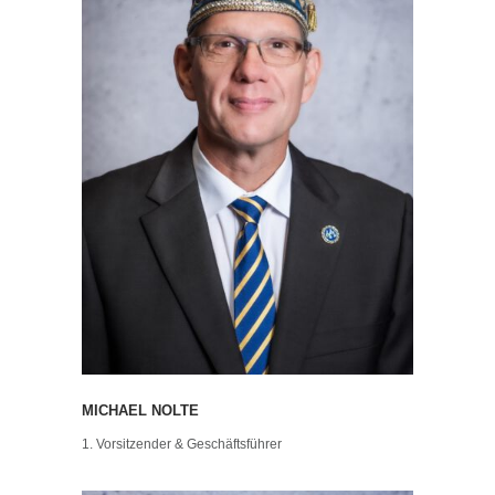
MICHAEL NOLTE
1. Vorsitzender & Geschäftsführer