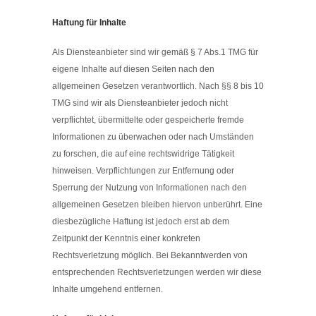
Haftung für Inhalte
Als Diensteanbieter sind wir gemäß § 7 Abs.1 TMG für
eigene Inhalte auf diesen Seiten nach den
allgemeinen Gesetzen verantwortlich. Nach §§ 8 bis 10
TMG sind wir als Diensteanbieter jedoch nicht
verpflichtet, übermittelte oder gespeicherte fremde
Informationen zu überwachen oder nach Umständen
zu forschen, die auf eine rechtswidrige Tätigkeit
hinweisen. Verpflichtungen zur Entfernung oder
Sperrung der Nutzung von Informationen nach den
allgemeinen Gesetzen bleiben hiervon unberührt. Eine
diesbezügliche Haftung ist jedoch erst ab dem
Zeitpunkt der Kenntnis einer konkreten
Rechtsverletzung möglich. Bei Bekanntwerden von
entsprechenden Rechtsverletzungen werden wir diese
Inhalte umgehend entfernen.