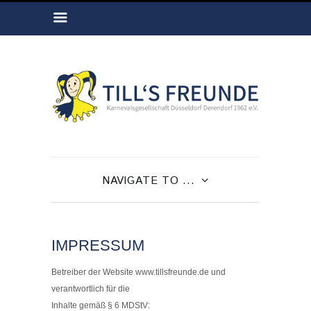
NAVIGATE TO ...
IMPRESSUM
Betreiber der Website www.tillsfreunde.de und
verantwortlich für die
Inhalte gemäß § 6 MDStV: