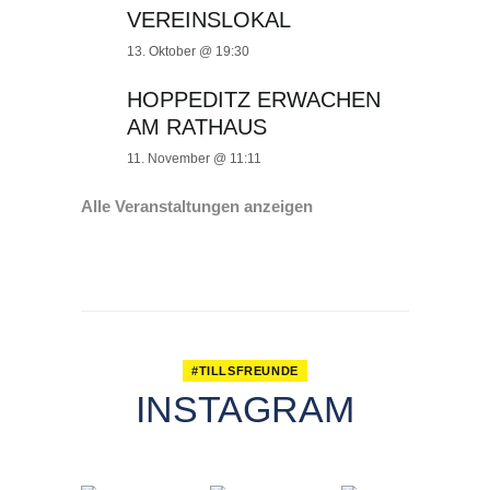
VEREINSLOKAL
13. Oktober @ 19:30
HOPPEDITZ ERWACHEN
AM RATHAUS
11. November @ 11:11
Alle Veranstaltungen anzeigen
#TILLSFREUNDE
INSTAGRAM