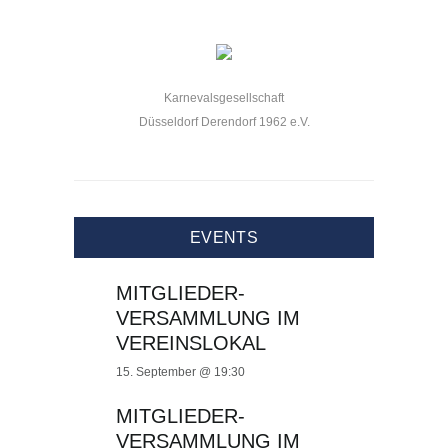
Karnevalsgesellschaft
Düsseldorf Derendorf 1962 e.V.
EVENTS
MITGLIEDER-
VERSAMMLUNG IM
VEREINSLOKAL
15. September @ 19:30
MITGLIEDER-
VERSAMMLUNG IM