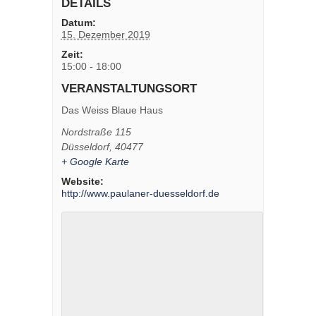
DETAILS
Datum:
15. Dezember 2019
Zeit:
15:00 - 18:00
VERANSTALTUNGSORT
Das Weiss Blaue Haus
Nordstraße 115
Düsseldorf
,
40477
+ Google Karte
Website:
http://www.paulaner-duesseldorf.de