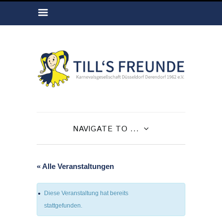
NAVIGATE TO ...
« Alle Veranstaltungen
Diese Veranstaltung hat bereits
stattgefunden.