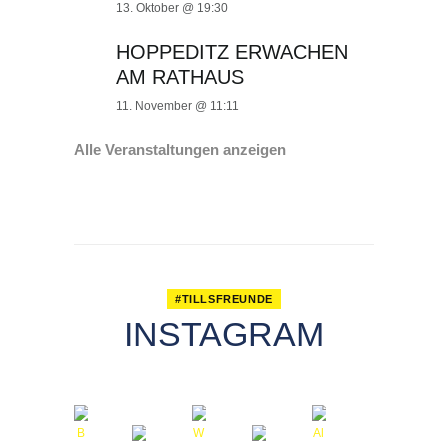
13. Oktober @ 19:30
HOPPEDITZ ERWACHEN
AM RATHAUS
11. November @ 11:11
Alle Veranstaltungen anzeigen
#TILLSFREUNDE
INSTAGRAM