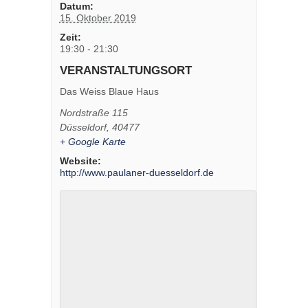
Datum:
15. Oktober 2019
Zeit:
19:30 - 21:30
VERANSTALTUNGSORT
Das Weiss Blaue Haus
Nordstraße 115
Düsseldorf
,
40477
+ Google Karte
Website:
http://www.paulaner-duesseldorf.de