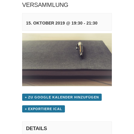
VERSAMMLUNG
15. OKTOBER 2019 @ 19:30
-
21:30
+ ZU GOOGLE KALENDER HINZUFÜGEN
+ EXPORTIERE ICAL
DETAILS