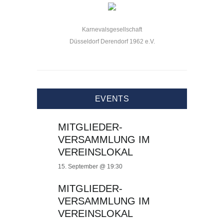
Karnevalsgesellschaft
Düsseldorf Derendorf 1962 e.V.
EVENTS
MITGLIEDER-
VERSAMMLUNG IM
VEREINSLOKAL
15. September @ 19:30
MITGLIEDER-
VERSAMMLUNG IM
VEREINSLOKAL