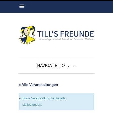
NAVIGATE TO ...
« Alle Veranstaltungen
Diese Veranstaltung hat bereits
stattgefunden.