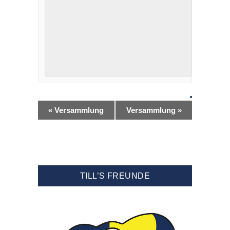
«
Versammlung
Versammlung
»
TILL’S FREUNDE