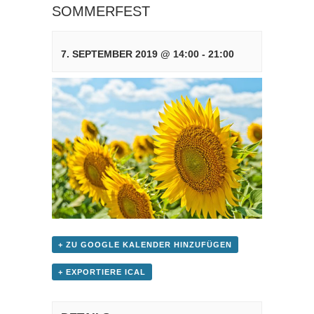
SOMMERFEST
7. SEPTEMBER 2019 @ 14:00
-
21:00
+ ZU GOOGLE KALENDER HINZUFÜGEN
+ EXPORTIERE ICAL