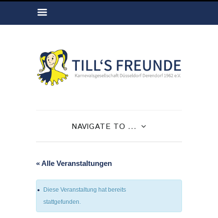
NAVIGATE TO ...
« Alle Veranstaltungen
Diese Veranstaltung hat bereits
stattgefunden.