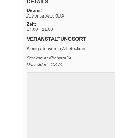
DETAILS
Datum:
7. September 2019
Zeit:
14:00 - 21:00
VERANSTALTUNGSORT
Kleingartenverein Alt-Stockum
Stockumer Kirchstraße
Düsseldorf
,
40474