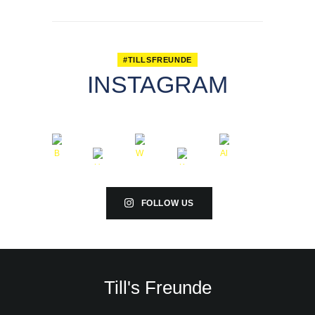
#TILLSFREUNDE
INSTAGRAM
FOLLOW US
Till's Freunde