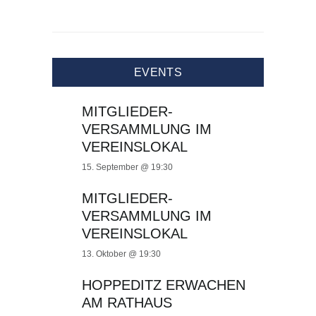
EVENTS
MITGLIEDER-
VERSAMMLUNG IM
VEREINSLOKAL
15. September @ 19:30
MITGLIEDER-
VERSAMMLUNG IM
VEREINSLOKAL
13. Oktober @ 19:30
HOPPEDITZ ERWACHEN
AM RATHAUS