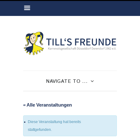
NAVIGATE TO ...
« Alle Veranstaltungen
Diese Veranstaltung hat bereits
stattgefunden.