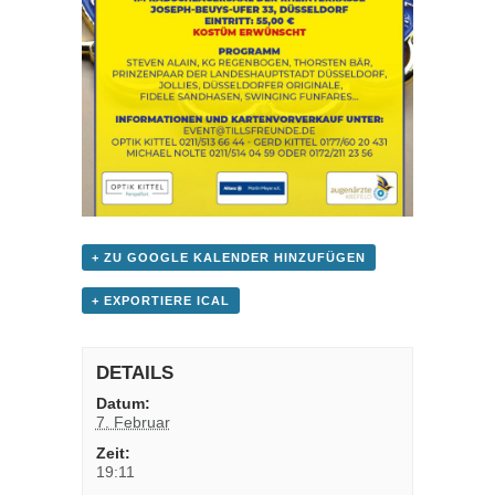
+ ZU GOOGLE KALENDER HINZUFÜGEN
+ EXPORTIERE ICAL
DETAILS
Datum:
7. Februar
Zeit:
19:11