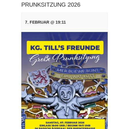
PRUNKSITZUNG 2026
7. FEBRUAR @ 19:11