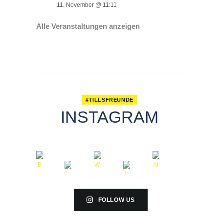
11. November @ 11:11
Alle Veranstaltungen anzeigen
#TILLSFREUNDE
INSTAGRAM
FOLLOW US