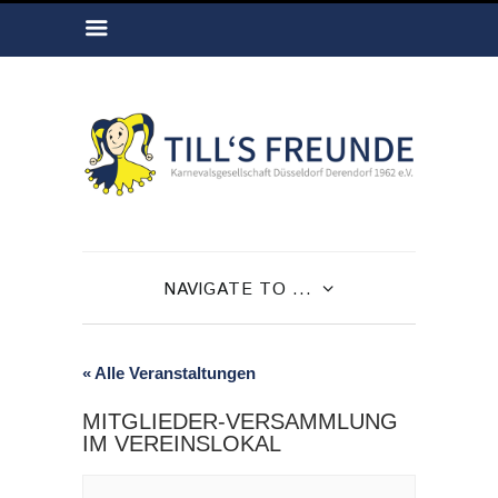
NAVIGATE TO ...
« Alle Veranstaltungen
MITGLIEDER-VERSAMMLUNG
IM VEREINSLOKAL