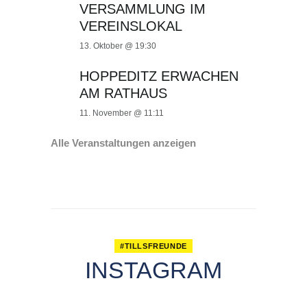
VERSAMMLUNG IM
VEREINSLOKAL
13. Oktober @ 19:30
HOPPEDITZ ERWACHEN
AM RATHAUS
11. November @ 11:11
Alle Veranstaltungen anzeigen
#TILLSFREUNDE
INSTAGRAM