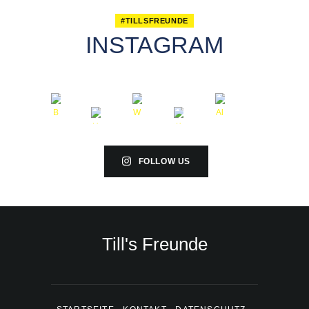
#TILLSFREUNDE
INSTAGRAM
FOLLOW US
Till's Freunde