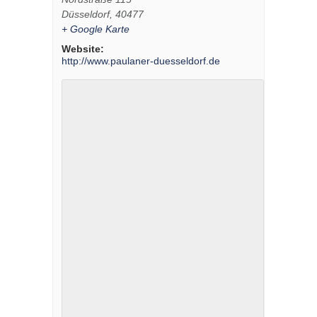
Düsseldorf
,
40477
+ Google Karte
Website:
http://www.paulaner-duesseldorf.de