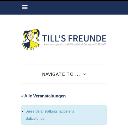
NAVIGATE TO ...
« Alle Veranstaltungen
Diese Veranstaltung hat bereits
stattgefunden.