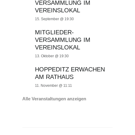
VERSAMMLUNG IM
VEREINSLOKAL
15. September @ 19:30
MITGLIEDER-
VERSAMMLUNG IM
VEREINSLOKAL
13. Oktober @ 19:30
HOPPEDITZ ERWACHEN
AM RATHAUS
11. November @ 11:11
Alle Veranstaltungen anzeigen