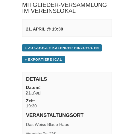
MITGLIEDER-VERSAMMLUNG
IM VEREINSLOKAL
21. APRIL @ 19:30
+ ZU GOOGLE KALENDER HINZUFÜGEN
+ EXPORTIERE ICAL
DETAILS
Datum:
21. April
Zeit:
19:30
VERANSTALTUNGSORT
Das Weiss Blaue Haus
Nordstraße 115