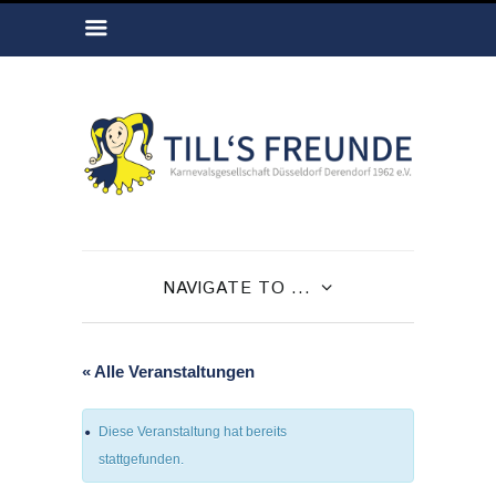
NAVIGATE TO ...
« Alle Veranstaltungen
Diese Veranstaltung hat bereits
stattgefunden.