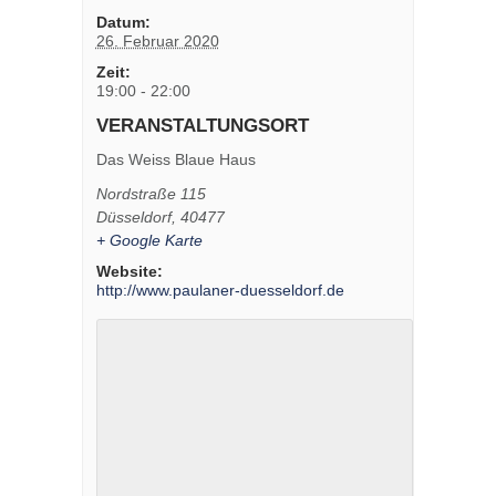
Datum:
26. Februar 2020
Zeit:
19:00 - 22:00
VERANSTALTUNGSORT
Das Weiss Blaue Haus
Nordstraße 115
Düsseldorf
,
40477
+ Google Karte
Website:
http://www.paulaner-duesseldorf.de