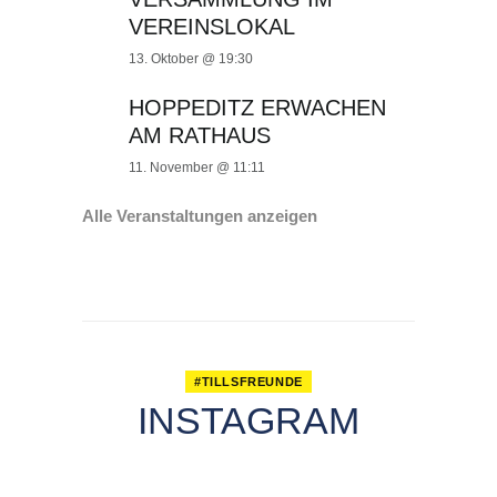
VEREINSLOKAL
13. Oktober @ 19:30
HOPPEDITZ ERWACHEN
AM RATHAUS
11. November @ 11:11
Alle Veranstaltungen anzeigen
#TILLSFREUNDE
INSTAGRAM