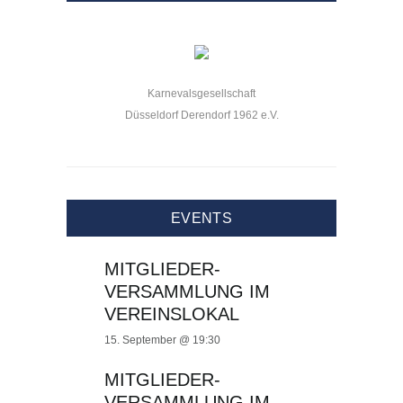
Karnevalsgesellschaft
Düsseldorf Derendorf 1962 e.V.
EVENTS
MITGLIEDER-
VERSAMMLUNG IM
VEREINSLOKAL
15. September @ 19:30
MITGLIEDER-
VERSAMMLUNG IM