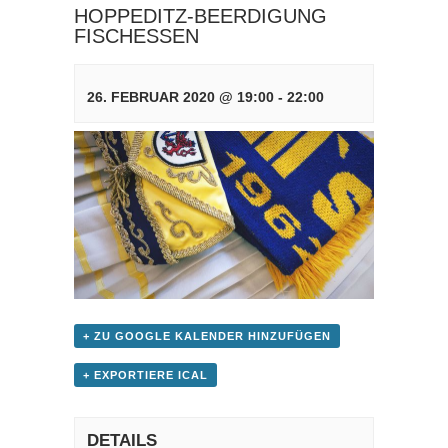
HOPPEDITZ-BEERDIGUNG
FISCHESSEN
26. FEBRUAR 2020 @ 19:00
-
22:00
+ ZU GOOGLE KALENDER HINZUFÜGEN
+ EXPORTIERE ICAL
DETAILS