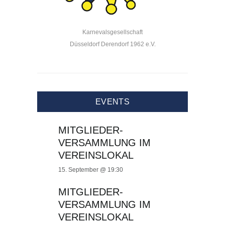
Karnevalsgesellschaft
Düsseldorf Derendorf 1962 e.V.
EVENTS
MITGLIEDER-
VERSAMMLUNG IM
VEREINSLOKAL
15. September @ 19:30
MITGLIEDER-
VERSAMMLUNG IM
VEREINSLOKAL