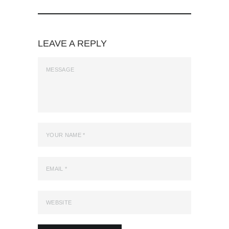
LEAVE A REPLY