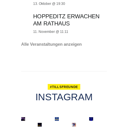
13. Oktober @ 19:30
HOPPEDITZ ERWACHEN
AM RATHAUS
11. November @ 11:11
Alle Veranstaltungen anzeigen
#TILLSFREUNDE
INSTAGRAM