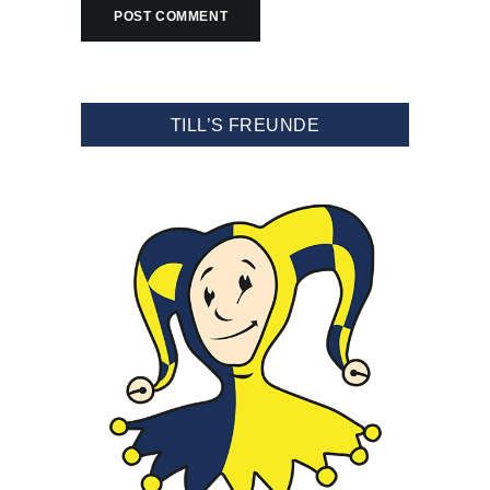
TILL’S FREUNDE