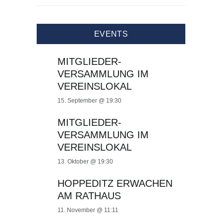
EVENTS
MITGLIEDER-
VERSAMMLUNG IM
VEREINSLOKAL
15. September @ 19:30
MITGLIEDER-
VERSAMMLUNG IM
VEREINSLOKAL
13. Oktober @ 19:30
HOPPEDITZ ERWACHEN
AM RATHAUS
11. November @ 11:11