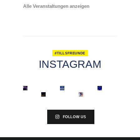
Alle Veranstaltungen anzeigen
#TILLSFREUNDE
INSTAGRAM
FOLLOW US