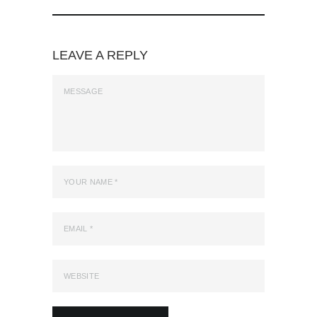
LEAVE A REPLY