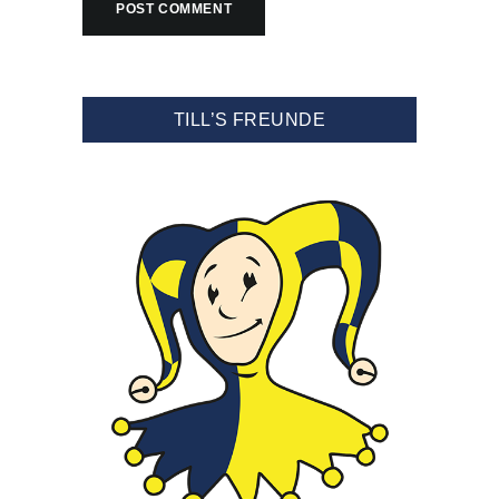
TILL’S FREUNDE