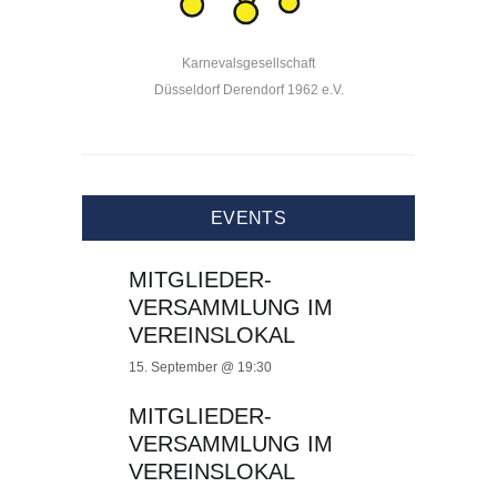
Karnevalsgesellschaft
Düsseldorf Derendorf 1962 e.V.
EVENTS
MITGLIEDER-
VERSAMMLUNG IM
VEREINSLOKAL
15. September @ 19:30
MITGLIEDER-
VERSAMMLUNG IM
VEREINSLOKAL