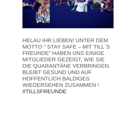
HELAU IHR LIEBEN! UNTER DEM
MOTTO “ STAY SAFE – MIT TILL`S
FREUNDE” HABEN UNS EINIGE
MITGLIEDER GEZEIGT, WIE SIE
DIE QUARANTÄNE VERBRINGEN.
BLEIBT GESUND UND AUF
HOFFENTLICH BALDIGES
WIEDERSEHEN ZUSAMMEN !
#
TILLSFREUNDE