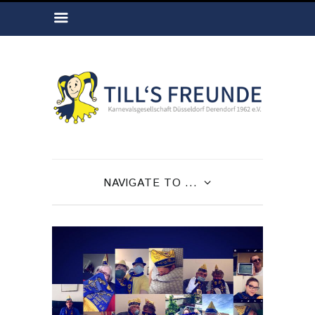
NAVIGATE TO ...