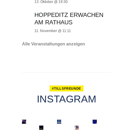
13. Oktober @ 19:30
HOPPEDITZ ERWACHEN
AM RATHAUS
11. November @ 11:11
Alle Veranstaltungen anzeigen
#TILLSFREUNDE
INSTAGRAM