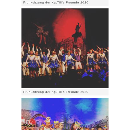
Prunksitzung der Kg.Till`s Freunde 2020
Prunksitzung der Kg.Till`s Freunde 2020