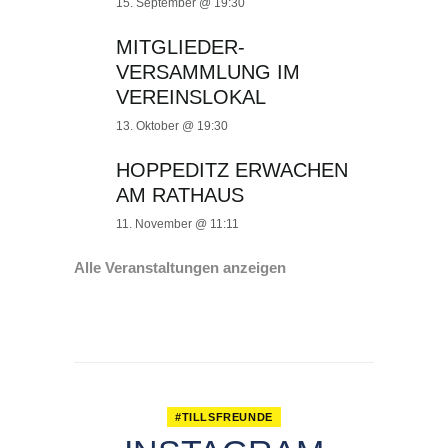
15. September @ 19:30
MITGLIEDER-
VERSAMMLUNG IM
VEREINSLOKAL
13. Oktober @ 19:30
HOPPEDITZ ERWACHEN
AM RATHAUS
11. November @ 11:11
Alle Veranstaltungen anzeigen
#TILLSFREUNDE