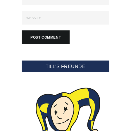
TILL’S FREUNDE