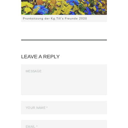
Prunksitzung der Kg.Till`s Freunde 2020
LEAVE A REPLY