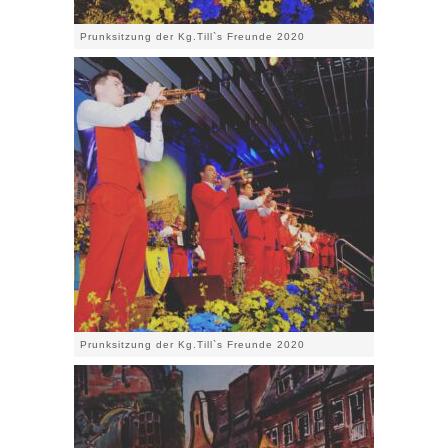
Prunksitzung der Kg.Till`s Freunde 2020
Prunksitzung der Kg.Till`s Freunde 2020