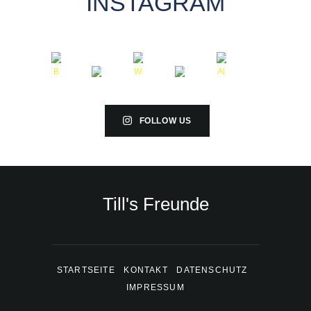
INSTAGRAM
FOLLOW US
Till's Freunde
STARTSEITE
KONTAKT
DATENSCHUTZ
IMPRESSUM