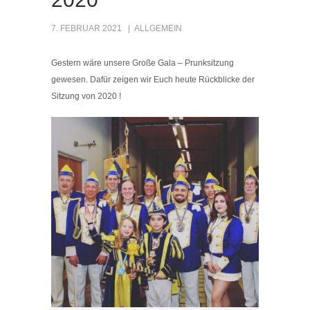
7. FEBRUAR 2021
ALLGEMEIN
Gestern wäre unsere Große Gala – Prunksitzung
gewesen. Dafür zeigen wir Euch heute Rückblicke der
Sitzung von 2020 !