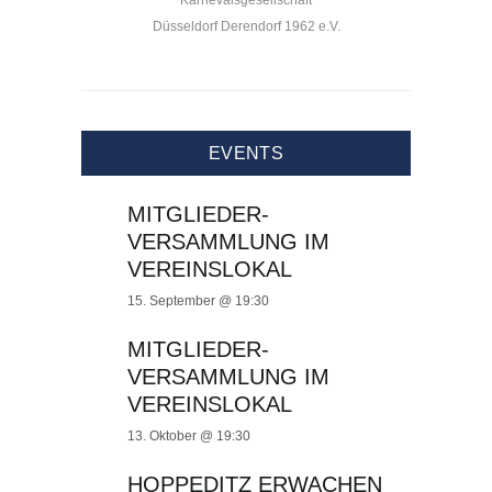
Karnevalsgesellschaft
Düsseldorf Derendorf 1962 e.V.
EVENTS
MITGLIEDER-
VERSAMMLUNG IM
VEREINSLOKAL
15. September @ 19:30
MITGLIEDER-
VERSAMMLUNG IM
VEREINSLOKAL
13. Oktober @ 19:30
HOPPEDITZ ERWACHEN