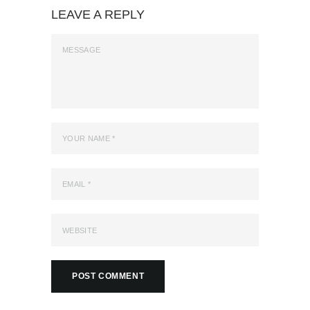
LEAVE A REPLY