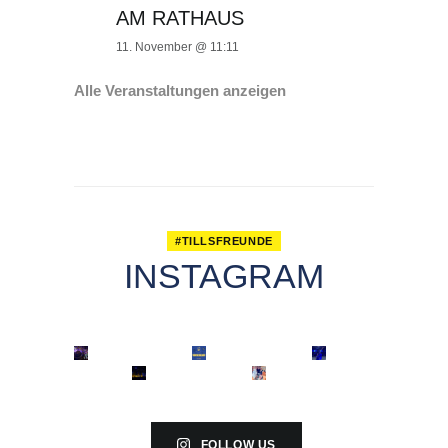
AM RATHAUS
11. November @ 11:11
Alle Veranstaltungen anzeigen
#TILLSFREUNDE
INSTAGRAM
FOLLOW US