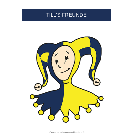
TILL’S FREUNDE