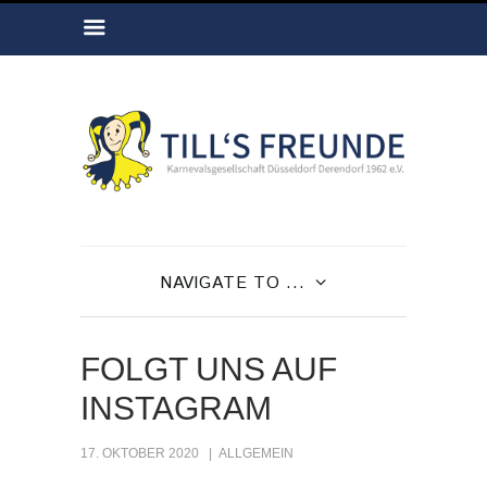
NAVIGATE TO ...
FOLGT UNS AUF
INSTAGRAM
17. OKTOBER 2020
ALLGEMEIN