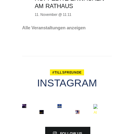
AM RATHAUS
11. November @ 11:11
Alle Veranstaltungen anzeigen
#TILLSFREUNDE
INSTAGRAM
FOLLOW US