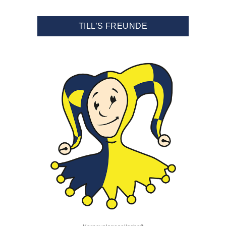
TILL’S FREUNDE