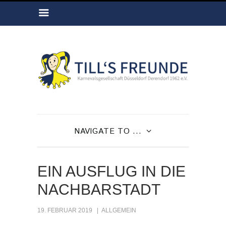
NAVIGATE TO ...
EIN AUSFLUG IN DIE
NACHBARSTADT
19. FEBRUAR 2019
ALLGEMEIN