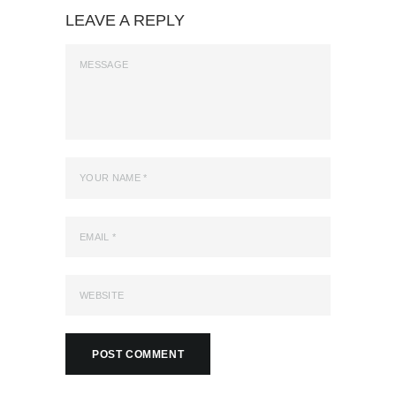
LEAVE A REPLY