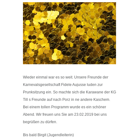
Wieder einmal war es so weit. Unsere Freunde der
Karnevalsgesellschaft Fidele Aujusse luden zur
Prunksitzung ein. So machte sich die Karawane der KG
Till s Freunde auf nach Porz in ne andere Kaschem.
Bei einem tollen Programm wurde es ein schöner
Abend. Wir freuen uns Sie am 23.02.2019 bei uns
begrüßen zu dürfen.
Bis bald Birgit (Jugendleiterin)