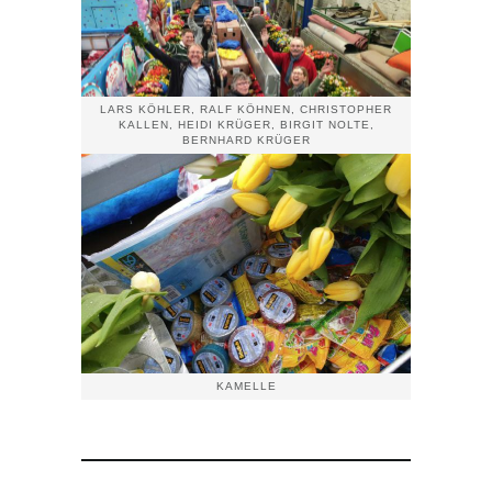
LARS KÖHLER, RALF KÖHNEN, CHRISTOPHER
KALLEN, HEIDI KRÜGER, BIRGIT NOLTE,
BERNHARD KRÜGER
KAMELLE