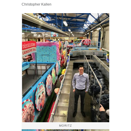
Christopher Kallen
MORITZ