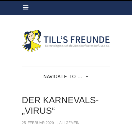
NAVIGATE TO ...
DER KARNEVALS-
„VIRUS“
25. FEBRUAR 2020
ALLGEMEIN