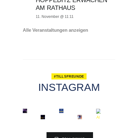
HOPPEDITZ ERWACHEN
AM RATHAUS
11. November @ 11:11
Alle Veranstaltungen anzeigen
#TILLSFREUNDE
INSTAGRAM