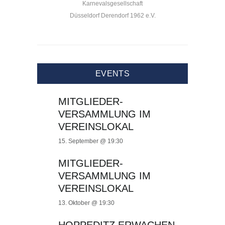
Karnevalsgesellschaft
Düsseldorf Derendorf 1962 e.V.
EVENTS
MITGLIEDER-
VERSAMMLUNG IM
VEREINSLOKAL
15. September @ 19:30
MITGLIEDER-
VERSAMMLUNG IM
VEREINSLOKAL
13. Oktober @ 19:30