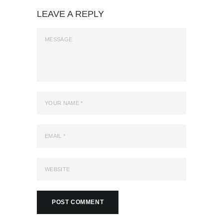
LEAVE A REPLY