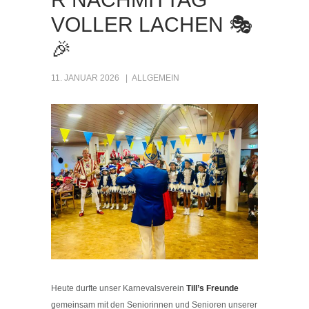
VOLLER LACHEN 🎭
🎉
11. JANUAR 2026
ALLGEMEIN
Heute durfte unser Karnevalsverein
Till’s Freunde
gemeinsam mit den Seniorinnen und Senioren unserer