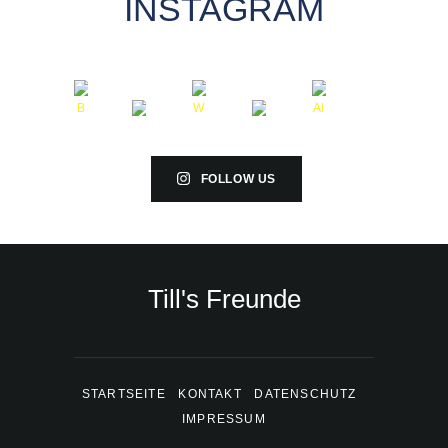
INSTAGRAM
FOLLOW US
Till's Freunde
STARTSEITE
KONTAKT
DATENSCHUTZ
IMPRESSUM