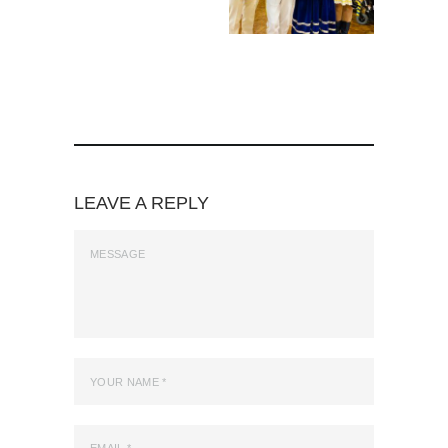
LEAVE A REPLY