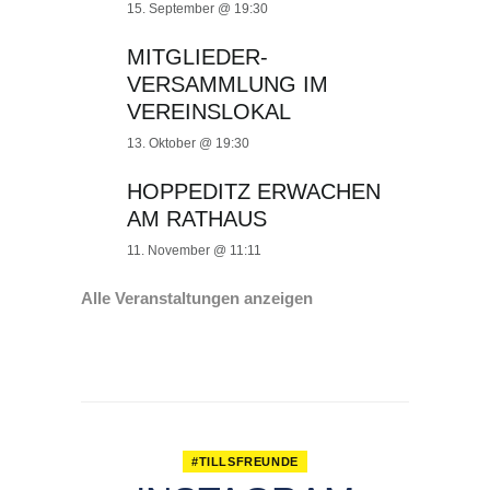
15. September @ 19:30
MITGLIEDER-
VERSAMMLUNG IM
VEREINSLOKAL
13. Oktober @ 19:30
HOPPEDITZ ERWACHEN
AM RATHAUS
11. November @ 11:11
Alle Veranstaltungen anzeigen
#TILLSFREUNDE