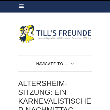
NAVIGATE TO ...
ALTERSHEIM-
SITZUNG: EIN
KARNEVALISTISCHE
R NACHMITTAG