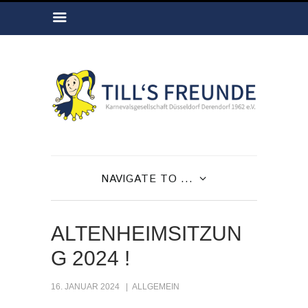
NAVIGATE TO ...
ALTENHEIMSITZUN
G 2024 !
16. JANUAR 2024
ALLGEMEIN