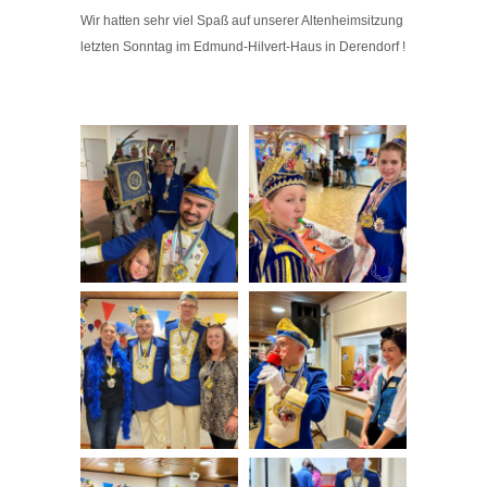
Wir hatten sehr viel Spaß auf unserer Altenheimsitzung
letzten Sonntag im Edmund-Hilvert-Haus in Derendorf !