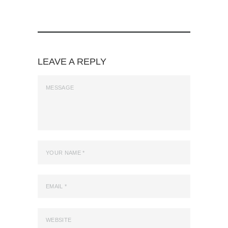
LEAVE A REPLY