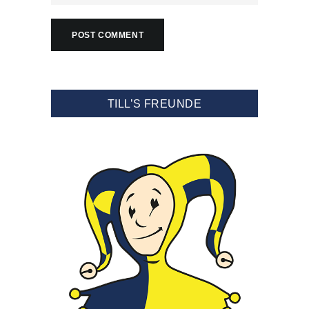
TILL’S FREUNDE