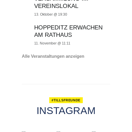
VEREINSLOKAL
13. Oktober @ 19:30
HOPPEDITZ ERWACHEN
AM RATHAUS
11. November @ 11:11
Alle Veranstaltungen anzeigen
#TILLSFREUNDE
INSTAGRAM