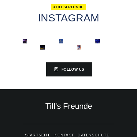
#TILLSFREUNDE
INSTAGRAM
FOLLOW US
Till's Freunde
STARTSEITE
KONTAKT
DATENSCHUTZ