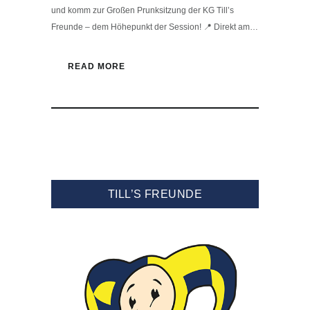
und komm zur Großen Prunksitzung der KG Till’s
Freunde – dem Höhepunkt der Session! 📍 Direkt am…
READ MORE
TILL’S FREUNDE