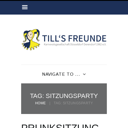
NAVIGATE TO ...
TAG: SITZUNGSPARTY
HOME
TAG: SITZUNGSPARTY
PRUNKSITZUNG