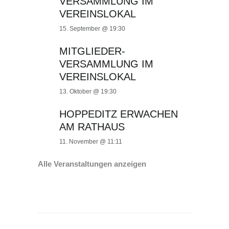
VERSAMMLUNG IM
VEREINSLOKAL
15. September @ 19:30
MITGLIEDER-
VERSAMMLUNG IM
VEREINSLOKAL
13. Oktober @ 19:30
HOPPEDITZ ERWACHEN
AM RATHAUS
11. November @ 11:11
Alle Veranstaltungen anzeigen