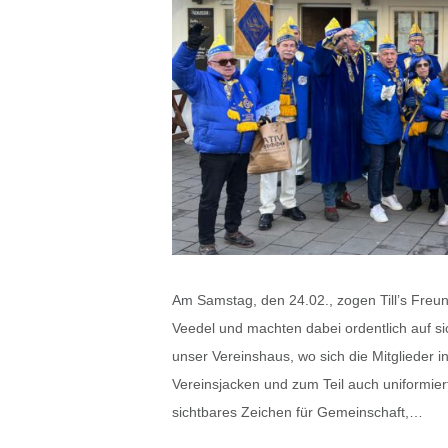
Am Samstag, den 24.02., zogen Till’s Freun
Veedel und machten dabei ordentlich auf s
unser Vereinshaus, wo sich die Mitglieder 
Vereinsjacken und zum Teil auch uniformier
sichtbares Zeichen für Gemeinschaft,…