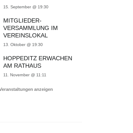
15. September @ 19:30
MITGLIEDER-
VERSAMMLUNG IM
VEREINSLOKAL
13. Oktober @ 19:30
HOPPEDITZ ERWACHEN
AM RATHAUS
11. November @ 11:11
 Veranstaltungen anzeigen