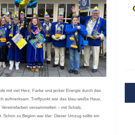
de mit viel Herz, Farbe und jecker Energie durch das
ich aufmerksam. Treffpunkt war das blau-weiße Haus,
in Vereinsfarben versammelten – mit Schals,
t. Schon zu Beginn war klar: Dieser Umzug sollte ein