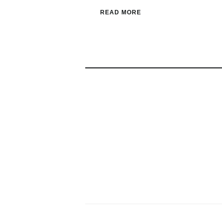
READ MORE