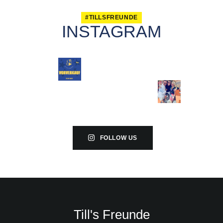
#TILLSFREUNDE
INSTAGRAM
FOLLOW US
Till's Freunde