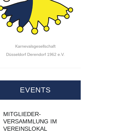
Karnevalsgesellschaft
Düsseldorf Derendorf 1962 e.V.
EVENTS
MITGLIEDER-
VERSAMMLUNG IM
VEREINSLOKAL