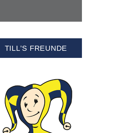
TILL’S FREUNDE