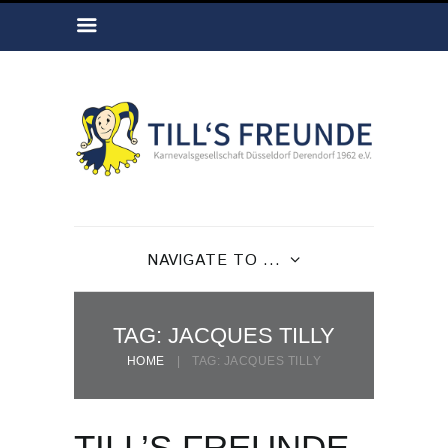
NAVIGATE TO ...
TAG: JACQUES TILLY
HOME
TAG: JACQUES TILLY
TILL’S FREUNDE