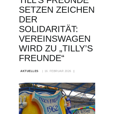
SETZEN ZEICHEN
DER
SOLIDARITÄT:
VEREINSWAGEN
WIRD ZU „TILLY’S
FREUNDE“
AKTUELLES
16. FEBRUAR 2026