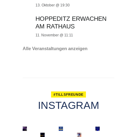
13. Oktober @ 19:30
HOPPEDITZ ERWACHEN
AM RATHAUS
11. November @ 11:11
Alle Veranstaltungen anzeigen
#TILLSFREUNDE
INSTAGRAM