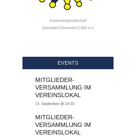
Karnevalsgesellschaft
Düsseldorf Derendorf 1962 e.V.
EVENTS
MITGLIEDER-
VERSAMMLUNG IM
VEREINSLOKAL
15. September @ 19:30
MITGLIEDER-
VERSAMMLUNG IM
VEREINSLOKAL