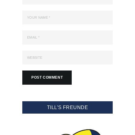
TILL’S FREUNDE